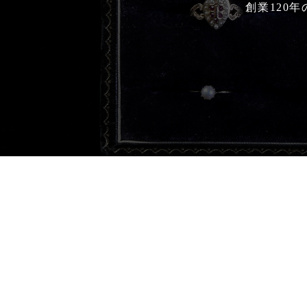
創業120