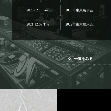
2023.02.15 Wed
2023年東京展示会…
2021.12.09 Thu
2022年東京展示会…
一覧をみる