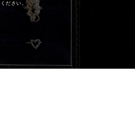
能ください。