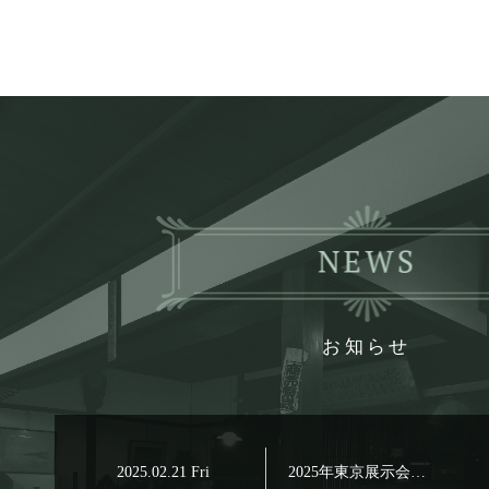
お知らせ
2025.02.21 Fri
2025年東京展示会…