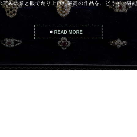
年の巧みの業と眼で創り上げた最高の作品を、どうぞご堪
READ MORE